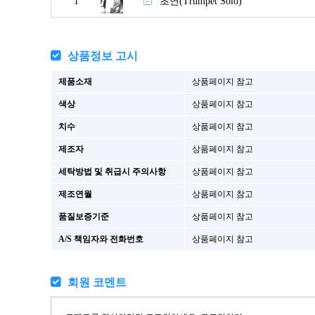
1
초연(Trumpet Solo)
상품정보 고시
제품소재
상품페이지 참고
색상
상품페이지 참고
치수
상품페이지 참고
제조자
상품페이지 참고
세탁방법 및 취급시 주의사항
상품페이지 참고
제조연월
상품페이지 참고
품질보증기준
상품페이지 참고
A/S 책임자와 전화번호
상품페이지 참고
회원 코멘트